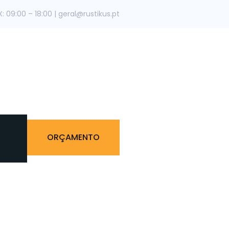
09:00 – 18:00 | geral@rustikus.pt
ORÇAMENTO