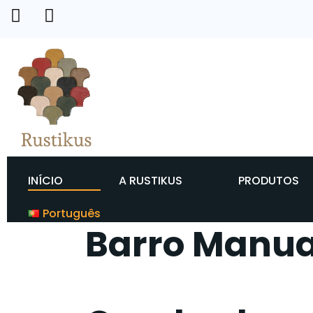
INÍCIO
A RUSTIKUS
PRODUTOS
Português
Barro Manua