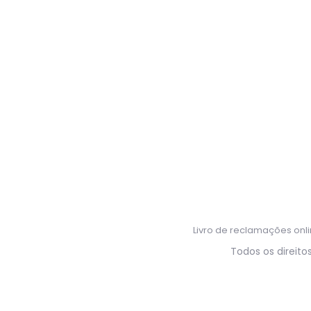
Livro de reclamações onl
Todos os direito