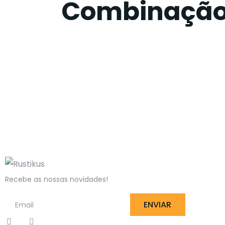
Combinaçã
Recebe as nossas novidades!
ENVIAR