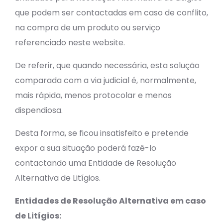
que podem ser contactadas em caso de conflito,
na compra de um produto ou serviço
referenciado neste website.
De referir, que quando necessária, esta solução
comparada com a via judicial é, normalmente,
mais rápida, menos protocolar e menos
dispendiosa.
Desta forma, se ficou insatisfeito e pretende
expor a sua situação poderá fazê-lo
contactando uma Entidade de Resolução
Alternativa de Litígios.
Entidades de Resolução Alternativa em caso
de Litígios: