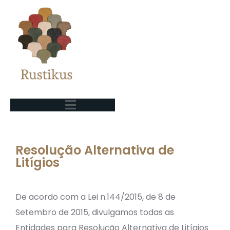
Resolução Alternativa de
Litígios
De acordo com a Lei n.144/2015, de 8 de
Setembro de 2015, divulgamos todas as
Entidades para Resolução Alternativa de Litígios