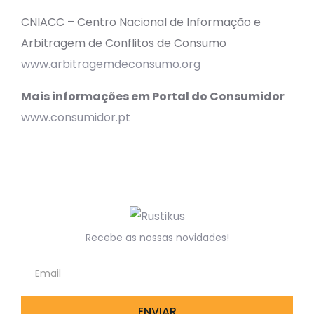
CNIACC – Centro Nacional de Informação e
Arbitragem de Conflitos de Consumo
www.arbitragemdeconsumo.org
Mais informações em Portal do Consumidor
www.consumidor.pt
Recebe as nossas novidades!
ENVIAR