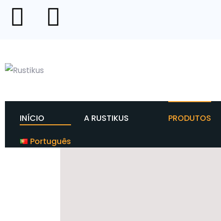
INÍCIO
A RUSTIKUS
PRODUTOS
Português