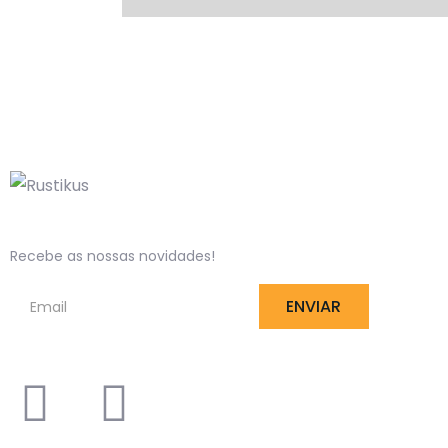
Recebe as nossas novidades!
ENVIAR