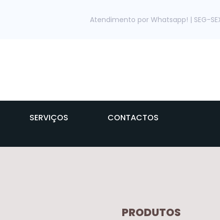
Atendimento por Whatsapp! | SEG-SEX: 
SERVIÇOS
CONTACTOS
PRODUTOS