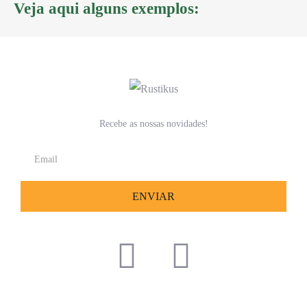
Veja aqui alguns exemplos:
Recebe as nossas novidades!
ENVIAR