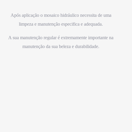
Após aplicação o mosaico hidráulico necessita de uma
limpeza e manutenção especifica e adequada.
A sua manutenção regular é extremamente importante na
manutenção da sua beleza e durabilidade.