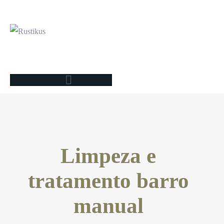
Limpeza e
tratamento barro
manual