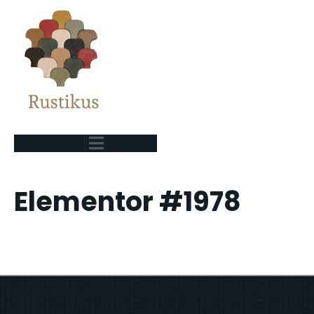
Elementor #1978