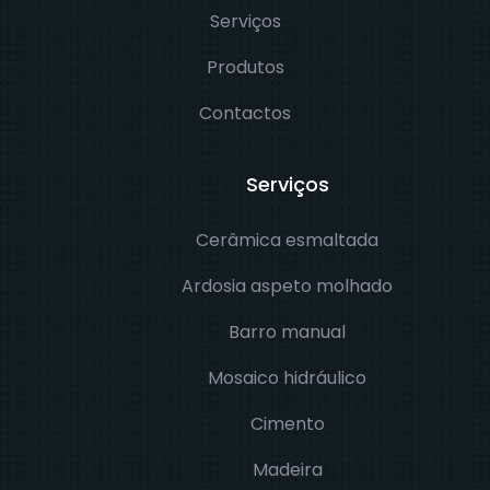
Serviços
Produtos
Contactos
Serviços
Cerâmica esmaltada
Ardosia aspeto molhado
Barro manual
Mosaico hidráulico
Cimento
Madeira