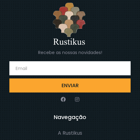
Recebe as nossas novidades!
ENVIAR
Navegação
A Rustikus